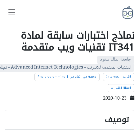
نماذج اختبارات سابقة لمادة
IT341 تقنيات ويب متقدمة
جامعة الملك سعود
التقنيات المتقدمة للانترنت - Advanced Internet Technologies - تم341 - IT341
انترنت | Internet
برمجة بي اتش بي | Php programming
أسئلة اختبارات
2020-10-23
توصيف