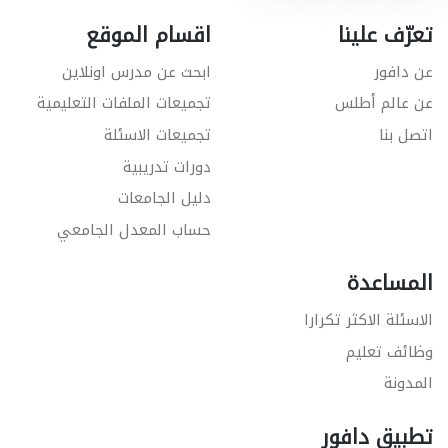
تعرّف علينا
اقسام الموقع
عن دافور
ابحث عن مدرس اونلاين
عن عالم أطلس
تجميعات الملفات التعليمية
اتصل بنا
تجميعات الاسئلة
دورات تدريبية
دليل الجامعات
حساب المعدل الجامعي
المساعدة
الاسئلة الاكثر تكرارا
وظائف تعليم
المدونة
تطبيق دافور