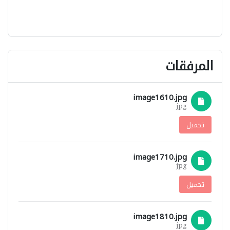
المرفقات
image1610.jpg
jpg
تحميل
image1710.jpg
jpg
تحميل
image1810.jpg
jpg