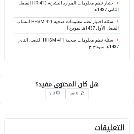
اختبار نظم معلومات الموارد البشرية HR 413 الفصل
الثاني 1437هـ
اسئلة اختبار نظم معلومات صحية HHSM 411 انتساب
الفصل الأول 1437هـ نموذج أ
اسئلة نظم معلومات صحية HHSM 411 الفصل الثاني
1437هـ نموذج ج
هل كان المحتوى مفيد؟
0 نعم
0 لا
التعليقات