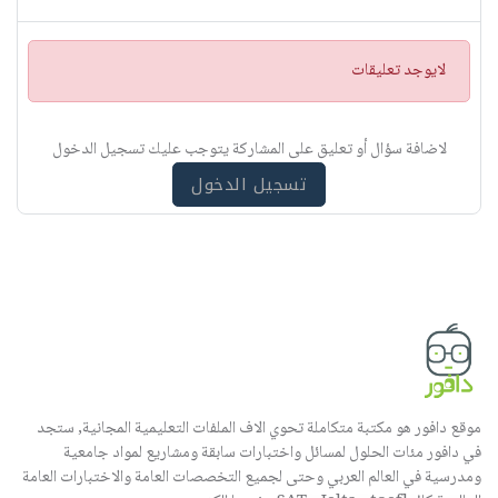
ت
لايوجد تعليقات
ن
ب
ي
لاضافة سؤال أو تعليق على المشاركة يتوجب عليك تسجيل الدخول
ه
تسجيل الدخول
موقع دافور هو مكتبة متكاملة تحوي الاف الملفات التعليمية المجانية, ستجد
في دافور مئات الحلول لمسائل واختبارات سابقة ومشاريع لمواد جامعية
ومدرسية في العالم العربي وحتى لجميع التخصصات العامة والاختبارات العامة