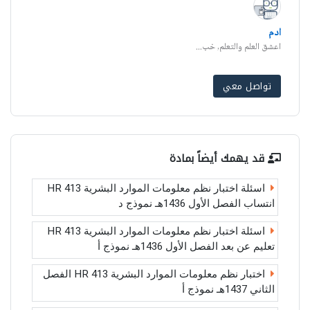
ادم
اعشق العلم والتعلم, خب...
تواصل معي
قد يهمك أيضاً بمادة
اسئلة اختبار نظم معلومات الموارد البشرية HR 413
انتساب الفصل الأول 1436هـ نموذج د
اسئلة اختبار نظم معلومات الموارد البشرية HR 413
تعليم عن بعد الفصل الأول 1436هـ نموذج أ
اختبار نظم معلومات الموارد البشرية HR 413 الفصل
الثاني 1437هـ نموذج أ