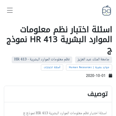
اسئلة اختبار نظم معلومات
الموارد البشرية HR 413 نموذج
ج
جامعة الملك عبد العزيز
نظم معلومات الموارد البشرية - HR 413
موارد بشرية | Human Resources
أسئلة اختبارات
2020-10-01
توصيف
اسئلة اختبار نظم معلومات الموارد البشرية HR 413 نموذج ج