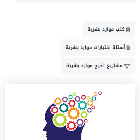
كتب موارد بشرية
أسئلة اختبارات موارد بشرية
مشاريع تخرج موارد بشرية