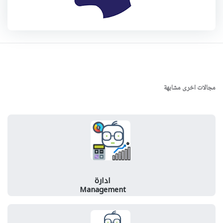
مجالات اخرى مشابهة
ادارة
Management