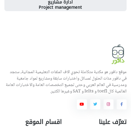
ادارة مشاريع
Project management
موقع دافور هو مكتبة متكاملة تحوي الاف الملفات التعليمية المجانية, ستجد
في دافور مئات الحلول لمسائل واختبارات سابقة ومشاريع لمواد جامعية
ومدرسية في العالم العربي وحتى لجميع التخصصات العامة والاختبارات العامة
العالمية كال toefl و Ielts و SAT وغيرها الكثير.
تعرّف علينا
اقسام الموقع