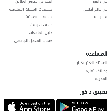
عن دافور
ابحث عن مدرس اونلاين
عن عالم أطلس
تجميعات الملفات التعليمية
اتصل بنا
تجميعات الاسئلة
دورات تدريبية
دليل الجامعات
حساب المعدل الجامعي
المساعدة
الاسئلة الاكثر تكرارا
وظائف تعليم
المدونة
تطبيق دافور