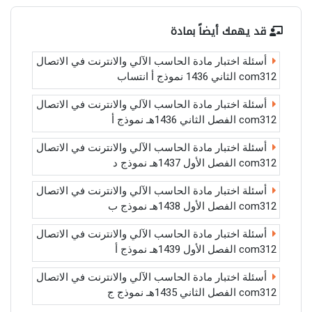
قد يهمك أيضاً بمادة
أسئلة اختبار مادة الحاسب الآلي والانترنت في الاتصال
com312 الثاني 1436 نموذج أ انتساب
أسئلة اختبار مادة الحاسب الآلي والانترنت في الاتصال
com312 الفصل الثاني 1436هـ نموذج أ
أسئلة اختبار مادة الحاسب الآلي والانترنت في الاتصال
com312 الفصل الأول 1437هـ نموذج د
أسئلة اختبار مادة الحاسب الآلي والانترنت في الاتصال
com312 الفصل الأول 1438هـ نموذج ب
أسئلة اختبار مادة الحاسب الآلي والانترنت في الاتصال
com312 الفصل الأول 1439هـ نموذج أ
أسئلة اختبار مادة الحاسب الآلي والانترنت في الاتصال
com312 الفصل الثاني 1435هـ نموذج ج