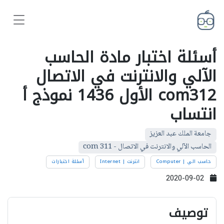
أسئلة اختبار مادة الحاسب
الآلي والانترنت في الاتصال
com312 الأول 1436 نموذج أ
انتساب
جامعة الملك عبد العزيز
الحاسب الآلي والانترنت في الاتصال - com 311
حاسب الي | Computer
انترنت | Internet
أسئلة اختبارات
2020-09-02
توصيف