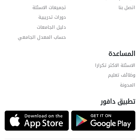
اتصل بنا
تجميعات الاسئلة
دورات تدريبية
دليل الجامعات
حساب المعدل الجامعي
المساعدة
الاسئلة الاكثر تكرارا
وظائف تعليم
المدونة
تطبيق دافور