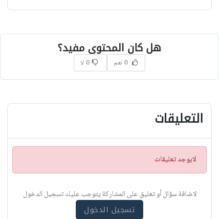
هل كان المحتوى مفيد؟
0 نعم
0 لا
التعليقات
ت
لايوجد تعليقات
ن
ب
ي
لاضافة سؤال أو تعليق على المشاركة يتوجب عليك تسجيل الدخول
ه
تسجيل الدخول