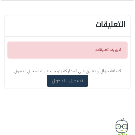
التعليقات
ت
لايوجد تعليقات
ن
ب
ي
لاضافة سؤال أو تعليق على المشاركة يتوجب عليك تسجيل الدخول
ه
تسجيل الدخول