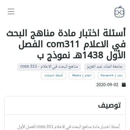
أسئلة اختبار مادة مناهج البحث
في الاعلام com311 الفصل
الأول 1438هـ نموذج ب
جامعة الملك عبد العزيز
مناهج البحث في الاعلام - com 311
بحث | Research
اعلام | Media
أسئلة اختبارات
2020-09-02
توصيف
أسئلة اختبار مادة مناهج البحث في الاعلام com 311 الفصل الأول