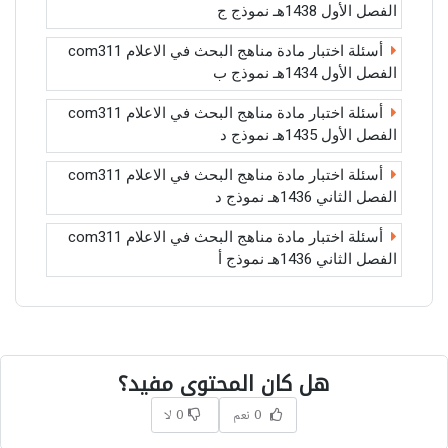
الفصل الأول 1438هـ نموذج ج
أسئلة اختبار مادة مناهج البحث في الاعلام com311
الفصل الأول 1434هـ نموذج ب
أسئلة اختبار مادة مناهج البحث في الاعلام com311
الفصل الأول 1435هـ نموذج د
أسئلة اختبار مادة مناهج البحث في الاعلام com311
الفصل الثاني 1436هـ نموذج د
أسئلة اختبار مادة مناهج البحث في الاعلام com311
الفصل الثاني 1436هـ نموذج أ
هل كان المحتوى مفيد؟
0 نعم
0 لا