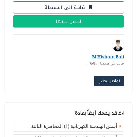
اضافة الى المفضلة
احصل عليها
M Hisham Bali
طالب في هندسة الطاقة ا...
تواصل معي
قد يهمك أيضاً بمادة
أسس الهندسة الكهربائية (1) المحاضرة الثالثة