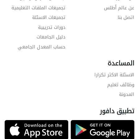
عن عالم أطلس
تجميعات الملفات التعليمية
اتصل بنا
تجميعات الاسئلة
دورات تدريبية
دليل الجامعات
حساب المعدل الجامعي
المساعدة
الاسئلة الاكثر تكرارا
وظائف تعليم
المدونة
تطبيق دافور