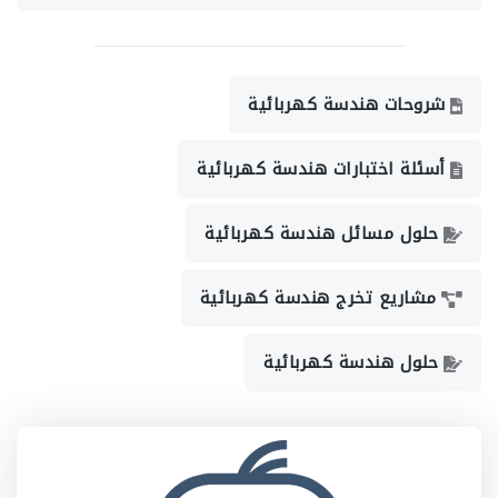
شروحات هندسة كهربائية
أسئلة اختبارات هندسة كهربائية
حلول مسائل هندسة كهربائية
مشاريع تخرج هندسة كهربائية
حلول هندسة كهربائية