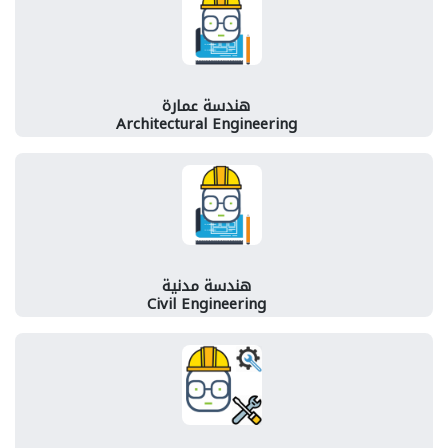
هندسة عمارة
Architectural Engineering
هندسة مدنية
Civil Engineering