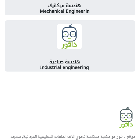
هندسة ميكانيك
Mechanical Engineerin
هندسة صناعية
Industrial engineering
موقع دافور هو مكتبة متكاملة تحوي الاف الملفات التعليمية المجانية, ستجد