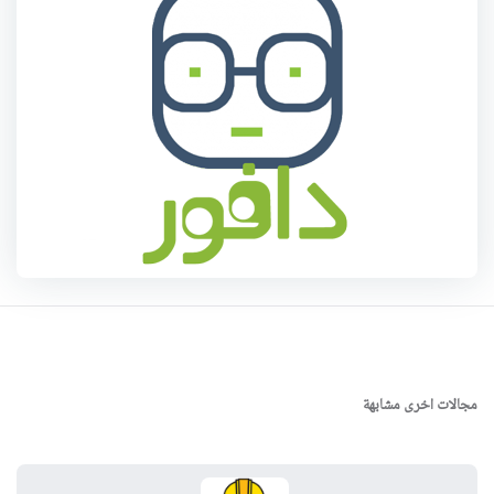
مجالات اخرى مشابهة