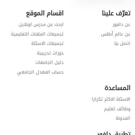
تعرّف علينا
اقسام الموقع
عن دافور
ابحث عن مدرس اونلاين
عن عالم أطلس
تجميعات الملفات التعليمية
اتصل بنا
تجميعات الاسئلة
دورات تدريبية
دليل الجامعات
حساب المعدل الجامعي
المساعدة
الاسئلة الاكثر تكرارا
وظائف تعليم
المدونة
تطبيق دافور