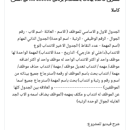
كاملا
الجدول الاول و الاساسي للموظف ( الاسم - العائلة -اسم الاب - رقم 
الجوال - الرقم الوظيفي - الرتبة - اسم الوحدة) الجدول الثاني المهام 
(اسم المهمة - عدد النقاط ) الجدول الاخير الانتداب (نوع 
الانتداب(داخلي او خارجي)- التاريخ - مدة الانتداب) المهمة الواحدة لها 
موظف واحد او اكثر الانتداب الواحد له موظف واحد او اكثر اضافه 
موظف/ مهمه / انتداب تعديل موظف / مهمة / انتداب حذف موظف/ 
مهمة / انتداب بحث باسم الموظف او رقمه (استرجاع جميع بيناته من 
اسم و رقم و رتبة و انتداب) بحث باسم المهمة (استرجاع جميع اسما 
الموظفين) ---------------------------- و العلاقه بين الجدول كلها 
عن الموظف له انتداب و مكلف بمهمه (الموظف يضاف اسمه و الاب الجد 
العايله الجوال الوحده الرتبه)
شرح فيديو للمشروع: