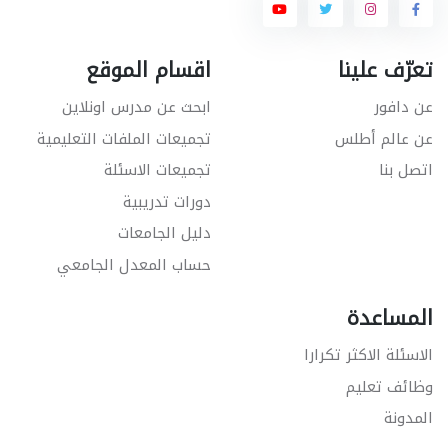
تعرّف علينا
اقسام الموقع
عن دافور
ابحث عن مدرس اونلاين
عن عالم أطلس
تجميعات الملفات التعليمية
اتصل بنا
تجميعات الاسئلة
دورات تدريبية
دليل الجامعات
حساب المعدل الجامعي
المساعدة
الاسئلة الاكثر تكرارا
وظائف تعليم
المدونة