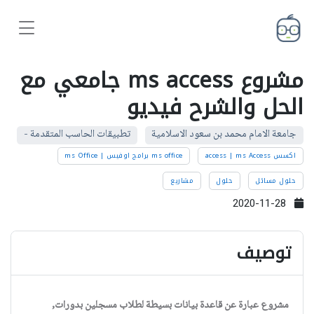
مشروع ms access جامعي مع
الحل والشرح فيديو
جامعة الامام محمد بن سعود الاسلامية
تطبيقات الحاسب المتقدمة -
اكسس access | ms Access
ms office برامج اوفيس | ms Office
حلول مسائل
حلول
مشاريع
2020-11-28
توصيف
مشروع عبارة عن قاعدة بيانات بسيطة لطلاب مسجلين بدورات,