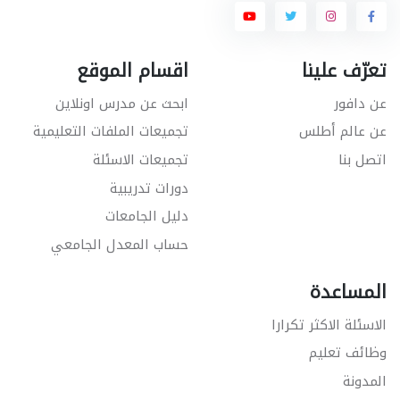
تعرّف علينا
اقسام الموقع
عن دافور
ابحث عن مدرس اونلاين
عن عالم أطلس
تجميعات الملفات التعليمية
اتصل بنا
تجميعات الاسئلة
دورات تدريبية
دليل الجامعات
حساب المعدل الجامعي
المساعدة
الاسئلة الاكثر تكرارا
وظائف تعليم
المدونة