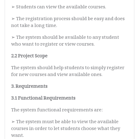
➢ Students can view the available courses.
➢ The registration process should be easy and does
not take a long time.
➢ The system should be available to any student
who want to register or view courses.
2.2 Project Scope
The system should help students to simply register
for new courses and view available ones.
3. Requirements
3.1 Functional Requirements
The system functional requirements are:
➢ The system must be able to view the available
courses in order to let students choose what they
want.