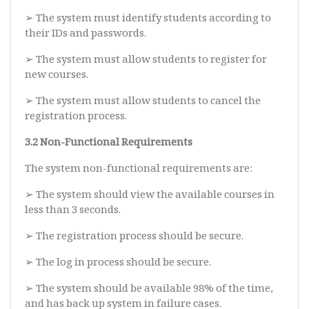
➢ The system must identify students according to
their IDs and passwords.
➢ The system must allow students to register for
new courses.
➢ The system must allow students to cancel the
registration process.
3.2 Non-Functional Requirements
The system non-functional requirements are:
➢ The system should view the available courses in
less than 3 seconds.
➢ The registration process should be secure.
➢ The log in process should be secure.
➢ The system should be available 98% of the time,
and has back up system in failure cases.