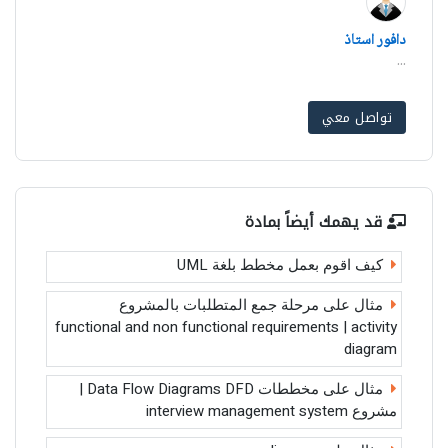
دافور استاذ
...
تواصل معي
قد يهمك أيضاً بمادة
كيف اقوم بعمل مخطط بلغة UML
مثال على مرحلة جمع المتطلبات بالمشروع
functional and non functional requirements | activity
diagram
مثال على مخططات Data Flow Diagrams DFD |
مشروع interview management system