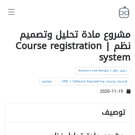
مشروع مادة تحليل وتصميم
نظم | Course registration
system
تحليل نظم | Analysis and design
هندسة برمجيات UML | Software Engineering
مشاريع
2020-11-19
توصيف