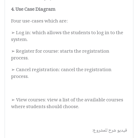
4. Use Case Diagram
Four use-cases which are:
➢ Log in: which allows the students to log in to the
system.
➢ Register for course: starts the registration
process.
➢ Cancel registration: cancel the registration
process.
➢ View courses: view a list of the available courses
where students should choose.
فيديو شرح للمشروع: