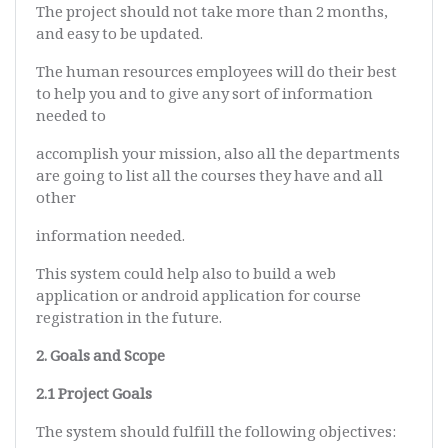
The project should not take more than 2 months,
and easy to be updated.
The human resources employees will do their best
to help you and to give any sort of information
needed to
accomplish your mission, also all the departments
are going to list all the courses they have and all
other
information needed.
This system could help also to build a web
application or android application for course
registration in the future.
2. Goals and Scope
2.1 Project Goals
The system should fulfill the following objectives: