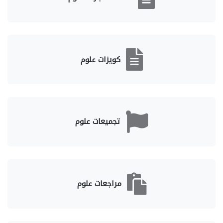
كويزات علوم
تجميعات علوم
مراجعات علوم