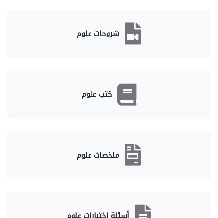
شروحات علوم
كتب علوم
ملخصات علوم
أسئلة اختبارات علوم