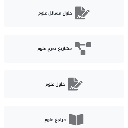
حلول مسائل علوم
مشاريع تخرج علوم
حلول علوم
مراجع علوم