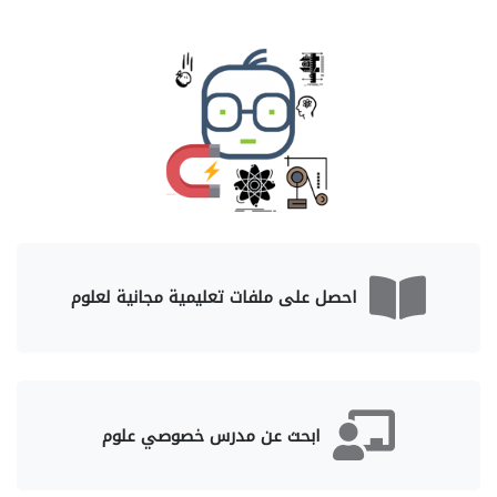
احصل على ملفات تعليمية مجانية لعلوم
ابحث عن مدرس خصوصي علوم