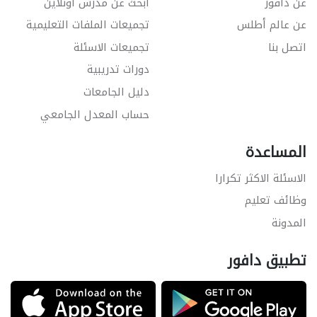
عن دافور
ابحث عن مدرس اونلاين
عن عالم أطلس
تجميعات الملفات التعليمية
اتصل بنا
تجميعات الاسئلة
دورات تدريبية
دليل الجامعات
حساب المعدل الجامعي
المساعدة
الاسئلة الاكثر تكرارا
وظائف تعليم
المدونة
تطبيق دافور