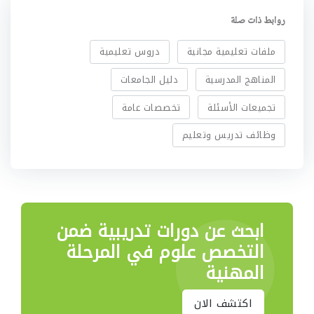
روابط ذات صلة
ملفات تعليمية مجانية
دروس تعليمية
المناهج المدرسية
دليل الجامعات
تجميعات الأسئلة
تخصصات عامة
وظائف تدريس وتعليم
ابحث عن دورات تدريبية
ضمن
التخصص علوم في المرحلة
المهنية
اكتشف الان