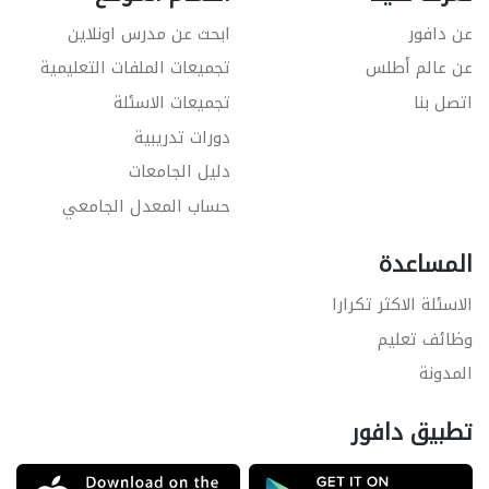
عن دافور
ابحث عن مدرس اونلاين
عن عالم أطلس
تجميعات الملفات التعليمية
اتصل بنا
تجميعات الاسئلة
دورات تدريبية
دليل الجامعات
حساب المعدل الجامعي
المساعدة
الاسئلة الاكثر تكرارا
وظائف تعليم
المدونة
تطبيق دافور