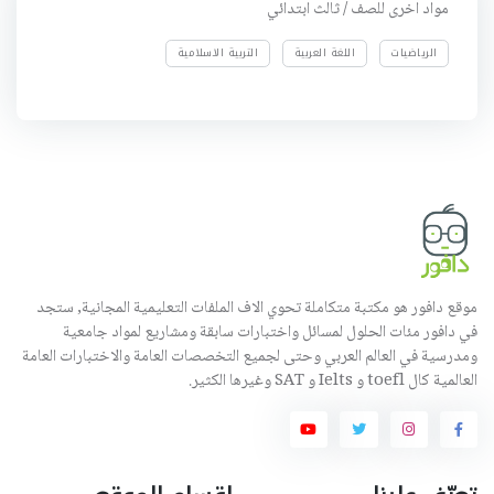
مواد اخرى للصف / ثالث ابتدائي
الرياضيات
اللغة العربية
التربية الاسلامية
موقع دافور هو مكتبة متكاملة تحوي الاف الملفات التعليمية المجانية, ستجد
في دافور مئات الحلول لمسائل واختبارات سابقة ومشاريع لمواد جامعية
ومدرسية في العالم العربي وحتى لجميع التخصصات العامة والاختبارات العامة
العالمية كال toefl و Ielts و SAT وغيرها الكثير.