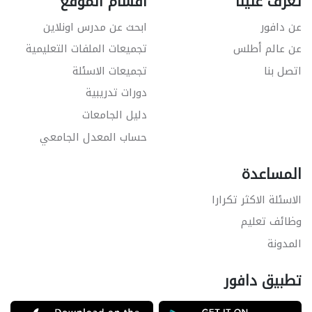
تعرّف علينا
اقسام الموقع
عن دافور
ابحث عن مدرس اونلاين
عن عالم أطلس
تجميعات الملفات التعليمية
اتصل بنا
تجميعات الاسئلة
دورات تدريبية
دليل الجامعات
حساب المعدل الجامعي
المساعدة
الاسئلة الاكثر تكرارا
وظائف تعليم
المدونة
تطبيق دافور