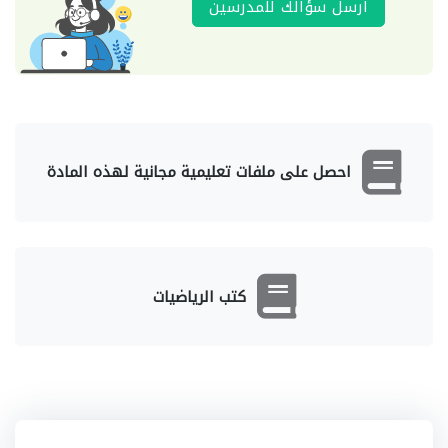
ارسل سؤالك للمدرسين
احصل على ملفات تعليمية مجانية لهذه المادة
كتب الرياضيات