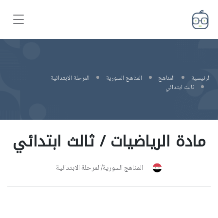
الرئيسية
المناهج
المناهج السورية
المرحلة الابتدائية
ثالث ابتدائي
مادة الرياضيات / ثالث ابتدائي
المناهج السورية/المرحلة الابتدائية