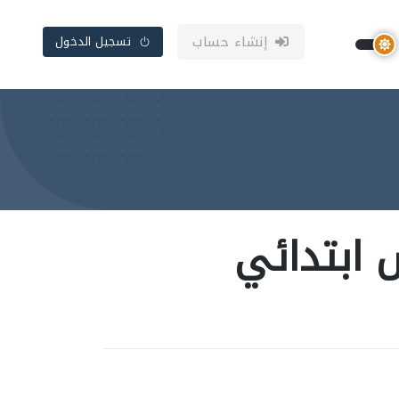
إنشاء حساب
تسجيل الدخول
 ابتدائي