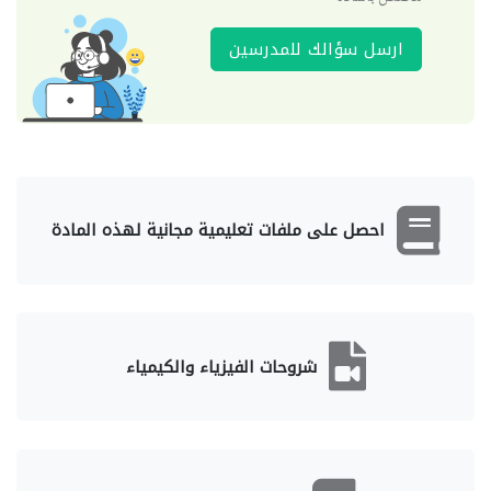
ارسل سؤالك للمدرسين
احصل على ملفات تعليمية مجانية لهذه المادة
شروحات الفيزياء والكيمياء