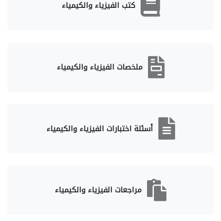
كتب الفيزياء والكيمياء
ملخصات الفيزياء والكيمياء
أسئلة اختبارات الفيزياء والكيمياء
مراجعات الفيزياء والكيمياء