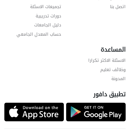
اتصل بنا
تجميعات الاسئلة
دورات تدريبية
دليل الجامعات
حساب المعدل الجامعي
المساعدة
الاسئلة الاكثر تكرارا
وظائف تعليم
المدونة
تطبيق دافور