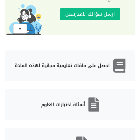
ارسل سؤالك للمدرسين
احصل على ملفات تعليمية مجانية لهذه المادة
أسئلة اختبارات العلوم