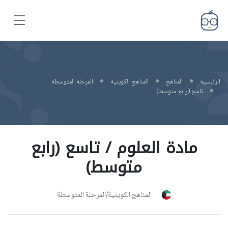
الرئيسية
المناهج
المناهج الكويتية
المرحلة المتوسطة
تاسع (رابع متوسط)
مادة العلوم / تاسع (رابع
متوسط)
المناهج الكويتية/المرحلة المتوسطة