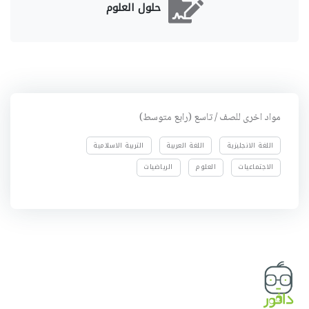
حلول العلوم
مواد اخرى للصف / تاسع (رابع متوسط)
اللغة الانجليزية
اللغة العربية
التربية الاسلامية
الاجتماعيات
العلوم
الرياضيات