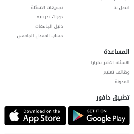
اتصل بنا
تجميعات الاسئلة
دورات تدريبية
دليل الجامعات
حساب المعدل الجامعي
المساعدة
الاسئلة الاكثر تكرارا
وظائف تعليم
المدونة
تطبيق دافور