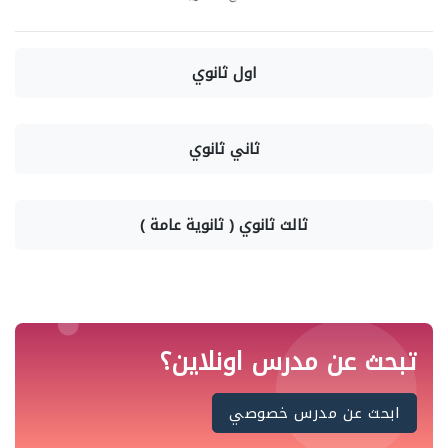
اول ثانوي
ثاني ثانوي
ثالث ثانوي ( ثانوية عامة )
تبحث عن مدرس اونلاين؟
ابحث عن مدرس خصوصي