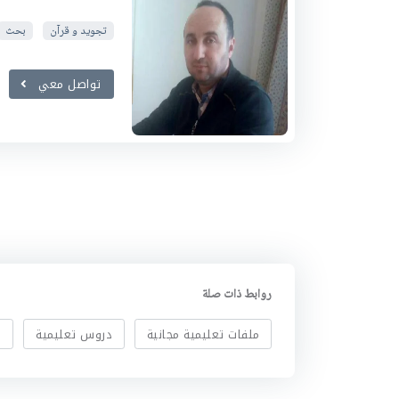
تجويد و قرآن
بحث
تواصل معي
روابط ذات صلة
ملفات تعليمية مجانية
دروس تعليمية
ا