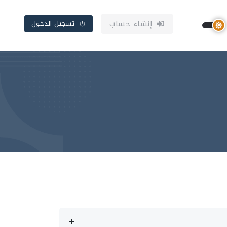
إنشاء حساب
تسجيل الدخول