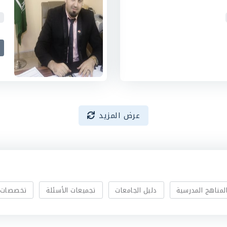
عرض المزيد
لمناهج المدرسية
دليل الجامعات
تجميعات الأسئلة
تخصصات 