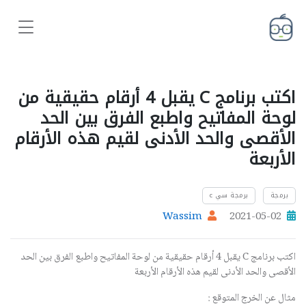
اكتب برنامج C يقبل 4 أرقام حقيقية من
لوحة المفاتيح واطبع الفرق بين الحد
الأقصى والحد الأدنى لقيم هذه الأرقام
الأربعة
برمجة
برمجة سي c
Wassim
2021-05-02
اكتب برنامج C يقبل 4 أرقام حقيقية من لوحة المفاتيح واطبع الفرق بين الحد
الأقصى والحد الأدنى لقيم هذه الأرقام الأربعة
مثال عن الخرج المتوقع :