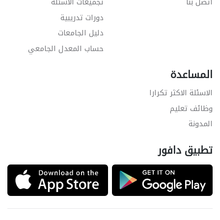
اتصل بنا
تجميعات الاسئلة
دورات تدريبية
دليل الجامعات
حساب المعدل الجامعي
المساعدة
الاسئلة الاكثر تكرارا
وظائف تعليم
المدونة
تطبيق دافور