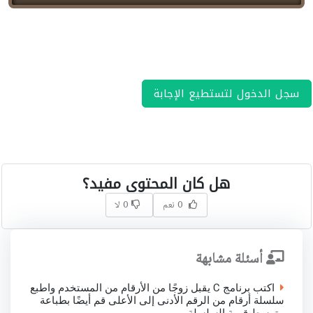
سجل الدخول لتستطيع الإجابة
هل كان المحتوى مفيد؟
0 نعم
0 لا
أسئلة مشابهة
اكتب برنامج C يقبل زوجًا من الأرقام من المستخدم واطبع
سلسلة أرقام من الرقم الأدنى إلى الأعلى قم أيضًا بطباعة
متوسط قيمة السلسلة