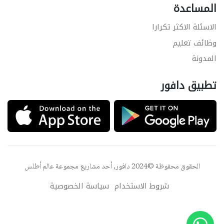
المساعدة
الاسئلة الاكثر تكرارا
وظائف تعليم
المدونة
تطبيق دافور
الحقوق محفوظة ©2024 دافور, أحد مشاريع مجموعة
عالم أطلس
شروط الاستخدام
سياسة الخصوصية