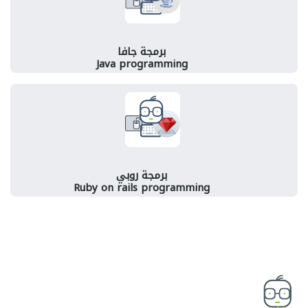
برمجة جافا
Java programming
برمجة روبي
Ruby on rails programming