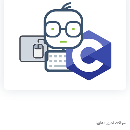
مجالات اخرى مشابهة