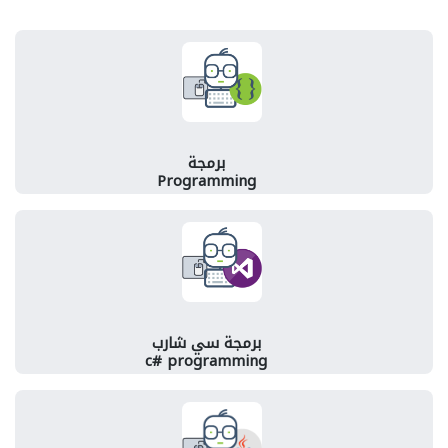
برمجة
Programming
برمجة سي شارب
c# programming