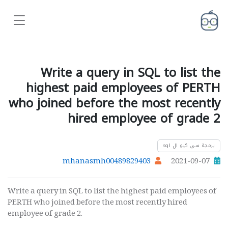
Write a query in SQL to list the
highest paid employees of PERTH
who joined before the most recently
hired employee of grade 2
برمجة سي كيو ال sql
mhanasmh00489829403
2021-09-07
Write a query in SQL to list the highest paid employees of
PERTH who joined before the most recently hired
employee of grade 2.