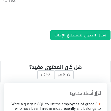
(1 row)
سجل الدخول لتستطيع الإجابة
هل كان المحتوى مفيد؟
0 نعم
0 لا
أسئلة مشابهة
Write a query in SQL to list the employees of grade 3
who have been hired in most recently and belongs to