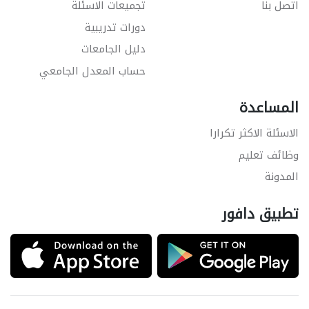
اتصل بنا
تجميعات الاسئلة
دورات تدريبية
دليل الجامعات
حساب المعدل الجامعي
المساعدة
الاسئلة الاكثر تكرارا
وظائف تعليم
المدونة
تطبيق دافور