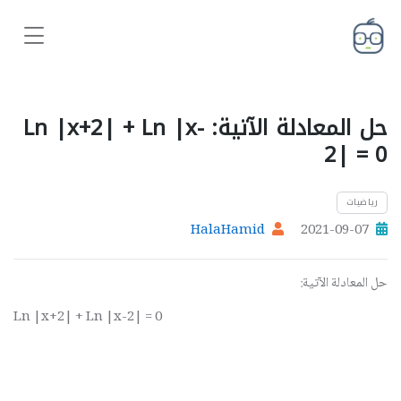
حل المعادلة الآتية: Ln |x+2| + Ln |x-
2| = 0
رياضيات
HalaHamid
2021-09-07
حل المعادلة الآتية:
Ln |x+2| + Ln |x-2| = 0