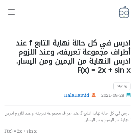
ادرس في كل حالة نهاية التابع f عند
أطراف مجموعة تعريفه، وعند اللزوم
ادرس النهاية من اليمين ومن اليسار.
F(x) = 2x + sin x
رياضيات
HalaHamid
2021-08-28
ادرس في كل حالة نهاية التابع
f
عند أطراف مجموعة تعريفه، وعند اللزوم ادرس
النهاية من اليمين ومن اليسار.
F(x) = 2x + sin x