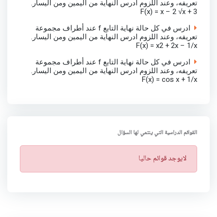
تعريفه، وعند اللزوم ادرس النهاية من اليمين ومن اليسار.
F(x) = x – 2 √x + 3
ادرس في كل حالة نهاية التابع f عند أطراف مجموعة
تعريفه، وعند اللزوم ادرس النهاية من اليمين ومن اليسار.
F(x) = x2 + 2x – 1/x
ادرس في كل حالة نهاية التابع f عند أطراف مجموعة
تعريفه، وعند اللزوم ادرس النهاية من اليمين ومن اليسار.
F(x) = cos x + 1/x
القوائم الدراسية التي ينتمي لها السؤال
ت
لايوجد قوائم حاليا
ن
ب
ي
ه