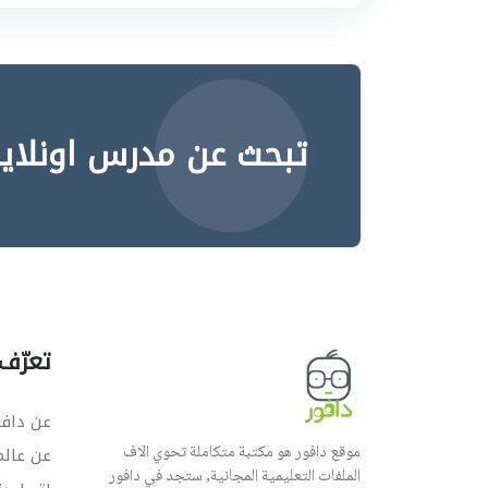
تبحث عن مدرس اونلاي
تعرّف 
عن دافو
موقع دافور هو مكتبة متكاملة تحوي الاف
عن عال
الملفات التعليمية المجانية, ستجد في دافور