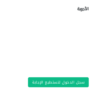
الأجوبة
سجل الدخول لتستطيع الإجابة