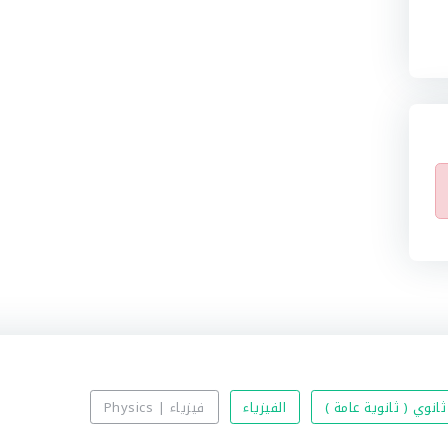
ثانوي ( ثانوية عامة )
الفيزياء
فيزياء | Physics