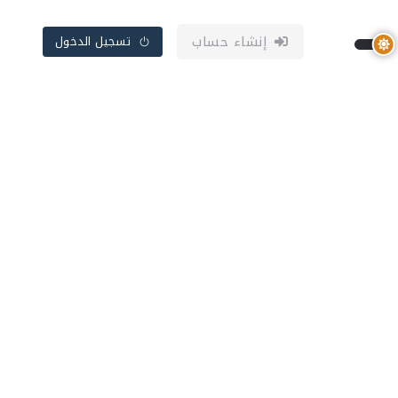
إنشاء حساب
تسجيل الدخول