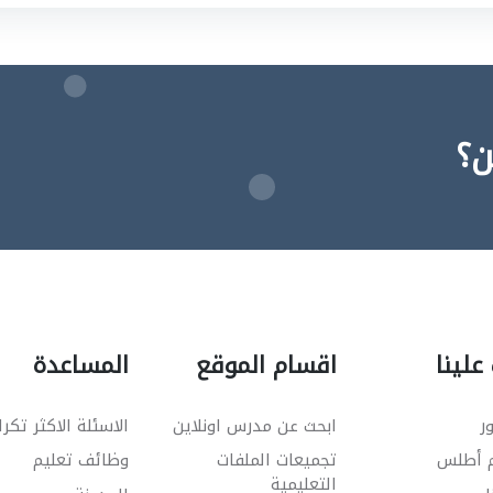
ن؟
علينا
اقسام الموقع
المساعدة
ر
ابحث عن مدرس اونلاين
الاسئلة الاكثر تكرا
م أطلس
تجميعات الملفات
وظائف تعليم
التعليمية