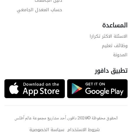
دليل الجامعات
حساب المعدل الجامعي
المساعدة
الاسئلة الاكثر تكرارا
وظائف تعليم
المدونة
تطبيق دافور
الحقوق محفوظة ©2024 دافور, أحد مشاريع مجموعة
عالم أطلس
شروط الاستخدام
سياسة الخصوصية