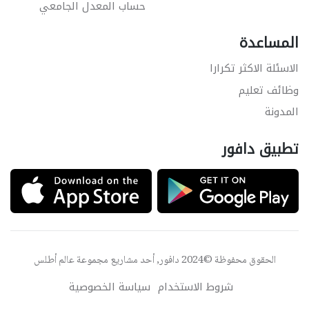
حساب المعدل الجامعي
المساعدة
الاسئلة الاكثر تكرارا
وظائف تعليم
المدونة
تطبيق دافور
الحقوق محفوظة ©2024 دافور, أحد مشاريع مجموعة
عالم أطلس
شروط الاستخدام
سياسة الخصوصية