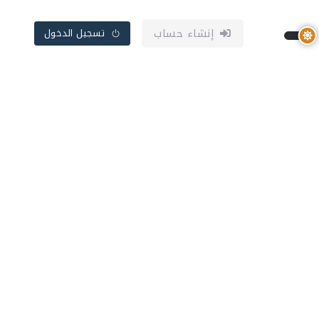
إنشاء حساب
تسجيل الدخول