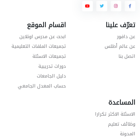
تعرّف علينا
اقسام الموقع
عن دافور
ابحث عن مدرس اونلاين
عن عالم أطلس
تجميعات الملفات التعليمية
اتصل بنا
تجميعات الاسئلة
دورات تدريبية
دليل الجامعات
حساب المعدل الجامعي
المساعدة
الاسئلة الاكثر تكرارا
وظائف تعليم
المدونة