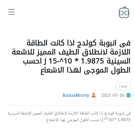
فى انبوبة كولدج اذا كانت الطاقة
اللازمة لانطلاق الطيف المميز للاشعة
السينية 1.9875 * 10^-15 J احسب
الطول الموجى لهذا الاشعاع
فيزياء
RaniaMorsy
2021-07-18
فى انبوبة كولدج اذا كانت الطاقة اللازمة لانطلاق الطيف المميز للاشعة السينية
-15
1.9875 * 10
J احسب الطول الموجى لهذا الاشعاع