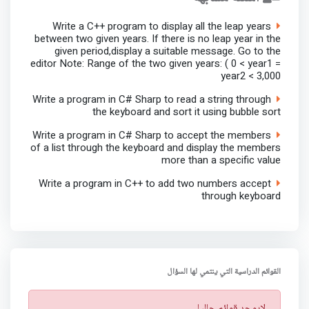
Write a C++ program to display all the leap years
between two given years. If there is no leap year in the
given period,display a suitable message. Go to the
editor Note: Range of the two given years: ( 0 < year1 =
year2 < 3,000
Write a program in C# Sharp to read a string through
the keyboard and sort it using bubble sort
Write a program in C# Sharp to accept the members
of a list through the keyboard and display the members
more than a specific value
Write a program in C++ to add two numbers accept
through keyboard
القوائم الدراسية التي ينتمي لها السؤال
ت
لايوجد قوائم حاليا