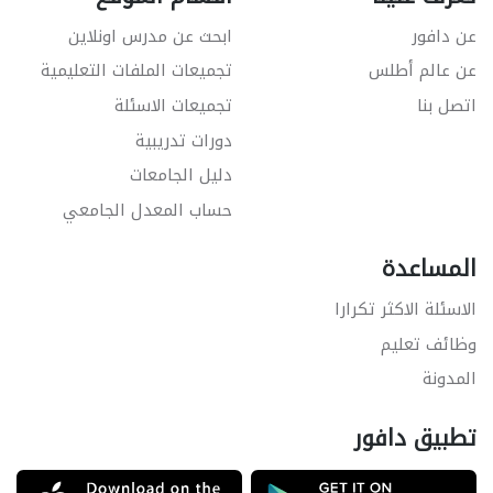
عن دافور
ابحث عن مدرس اونلاين
عن عالم أطلس
تجميعات الملفات التعليمية
اتصل بنا
تجميعات الاسئلة
دورات تدريبية
دليل الجامعات
حساب المعدل الجامعي
المساعدة
الاسئلة الاكثر تكرارا
وظائف تعليم
المدونة
تطبيق دافور