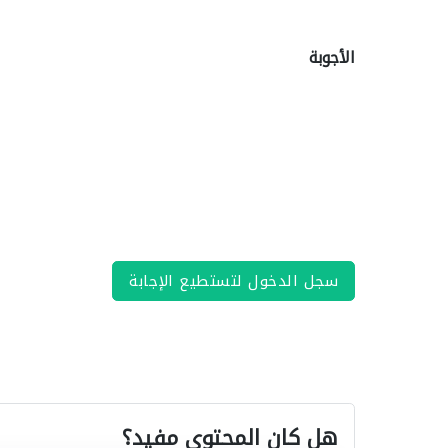
الأجوبة
سجل الدخول لتستطيع الإجابة
هل كان المحتوى مفيد؟