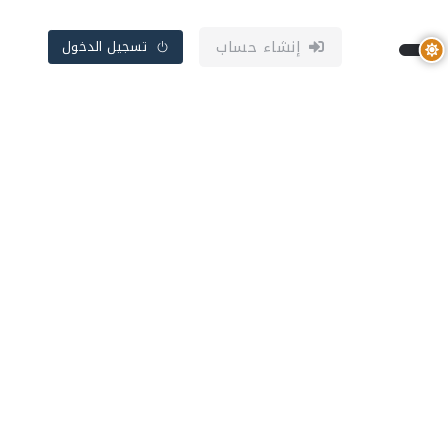
إنشاء حساب
تسجيل الدخول