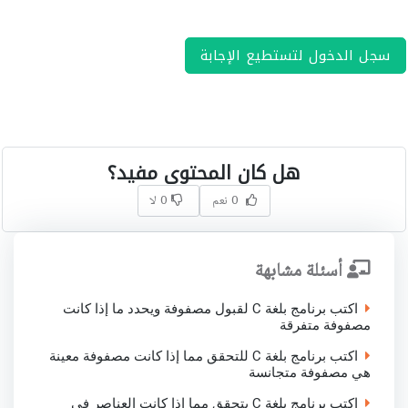
سجل الدخول لتستطيع الإجابة
هل كان المحتوى مفيد؟
0 نعم
0 لا
أسئلة مشابهة
اكتب برنامج بلغة C لقبول مصفوفة ويحدد ما إذا كانت
مصفوفة متفرقة
اكتب برنامج بلغة C للتحقق مما إذا كانت مصفوفة معينة
هي مصفوفة متجانسة
اكتب برنامج بلغة C يتحقق مما إذا كانت العناصر في