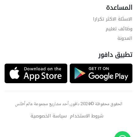
المساعدة
الاسئلة الاكثر تكرارا
وظائف تعليم
المدونة
تطبيق دافور
الحقوق محفوظة ©2024 دافور, أحد مشاريع مجموعة
عالم أطلس
شروط الاستخدام
سياسة الخصوصية