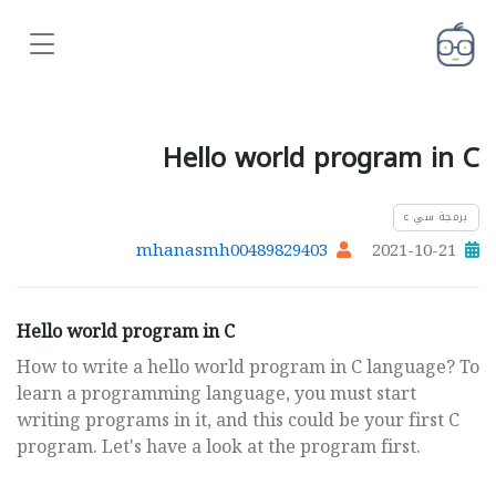
Hello world program in C
برمجة سي c
mhanasmh00489829403
2021-10-21
Hello world program in C
How to write a hello world program in C language? To
learn a programming language, you must start
writing programs in it, and this could be your first C
program. Let's have a look at the program first.