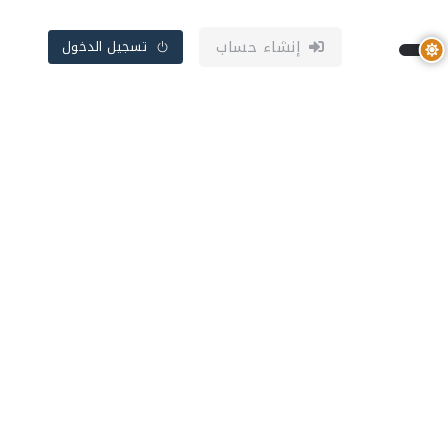
إنشاء حساب
تسجيل الدخول