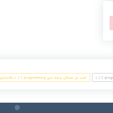
ابحث عن مسائل برمجة سي c | C programming بالانجليزي