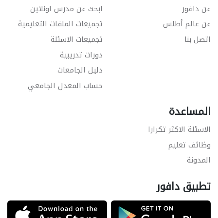
عن دافور
ابحث عن مدرس اونلاين
عن عالم أطلس
تجميعات الملفات التعليمية
اتصل بنا
تجميعات الاسئلة
دورات تدريبية
دليل الجامعات
حساب المعدل الجامعي
المساعدة
الاسئلة الاكثر تكرارا
وظائف تعليم
المدونة
تطبيق دافور