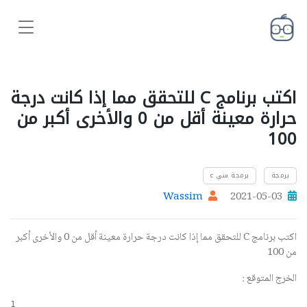
اكتب برنامج C للتحقق مما إذا كانت درجة
حرارة معينة أقل من 0 والأخرى أكبر من
100
برمجة
برمجة سي c
Wassim
2021-05-03
اكتب برنامج C للتحقق مما إذا كانت درجة حرارة معينة أقل من 0 والأخرى أكبر
من 100
الخرج المتوقع :
1
