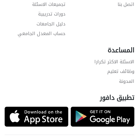
اتصل بنا
تجميعات الاسئلة
دورات تدريبية
دليل الجامعات
حساب المعدل الجامعي
المساعدة
الاسئلة الاكثر تكرارا
وظائف تعليم
المدونة
تطبيق دافور