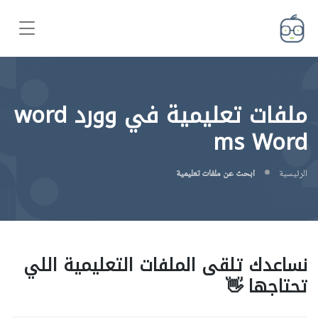
ملفات تعليمية في وورد word
ms Word
الرئيسية
ابحث عن ملفات تعليمية
نساعدك تلقى الملفات التعليمية اللي
تحتاجها 👋