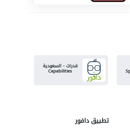
قدرات - السعودية
Capabilities
Sp
تطبيق دافور