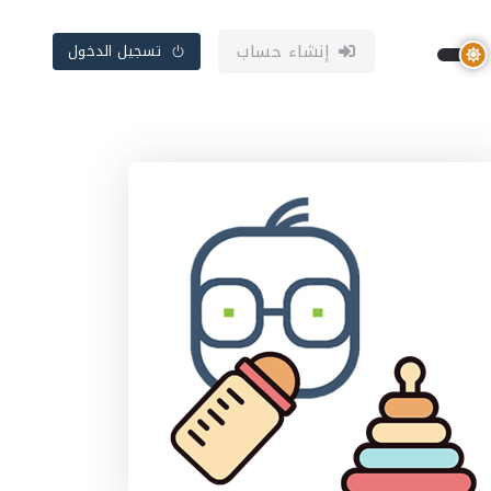
إنشاء حساب
تسجيل الدخول