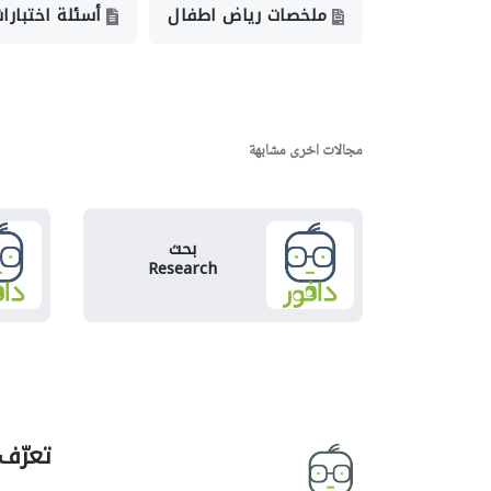
ملخصات رياض اطفال
أسئلة اختبارا
مجالات اخرى مشابهة
بحث
Research
تعرّف 