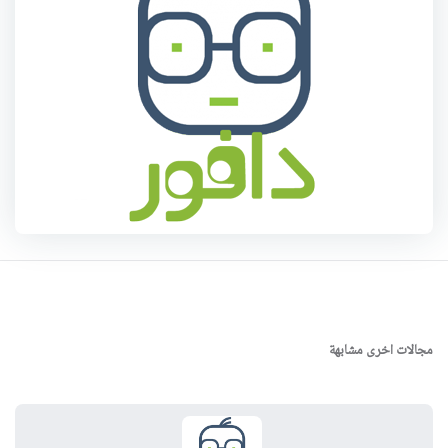
مجالات اخرى مشابهة