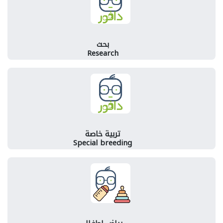
بحث
Research
تربية خاصة
Special breeding