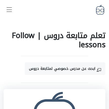
تعلم متابعة دروس | Follow
lessons
ابحث عن مدرس خصوصي لمتابعة دروس