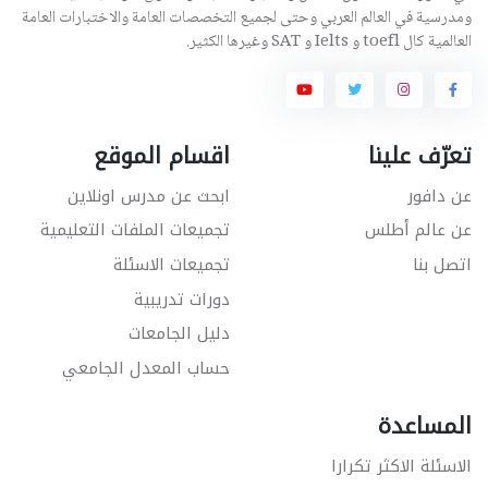
ومدرسية في العالم العربي وحتى لجميع التخصصات العامة والاختبارات العامة
العالمية كال toefl و Ielts و SAT وغيرها الكثير.
تعرّف علينا
اقسام الموقع
عن دافور
ابحث عن مدرس اونلاين
عن عالم أطلس
تجميعات الملفات التعليمية
اتصل بنا
تجميعات الاسئلة
دورات تدريبية
دليل الجامعات
حساب المعدل الجامعي
المساعدة
الاسئلة الاكثر تكرارا