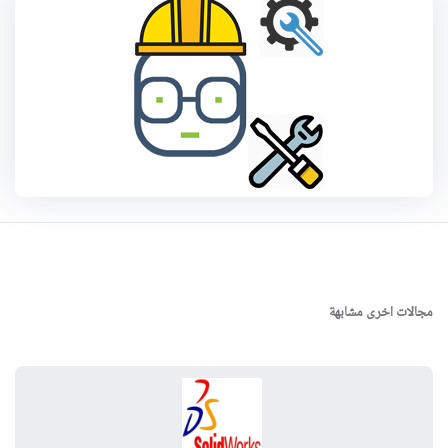
مجالات اخرى مشابهة