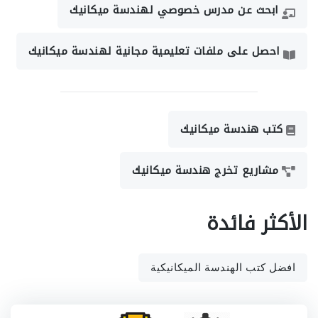
ابحث عن مدرس خصوصي لهندسة ميكانيك
احصل على ملفات تعليمية مجانية لهندسة ميكانيك
كتب هندسة ميكانيك
مشاريع تخرج هندسة ميكانيك
الأكثر فائدة
افضل كتب الهندسة الميكانيكية