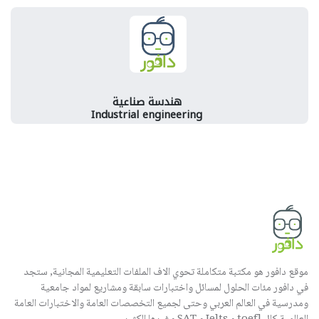
هندسة صناعية
Industrial engineering
موقع دافور هو مكتبة متكاملة تحوي الاف الملفات التعليمية المجانية, ستجد
في دافور مئات الحلول لمسائل واختبارات سابقة ومشاريع لمواد جامعية
ومدرسية في العالم العربي وحتى لجميع التخصصات العامة والاختبارات العامة