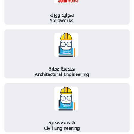
سوليد وورك
Solidworks
هندسة عمارة
Architectural Engineering
هندسة مدنية
Civil Engineering