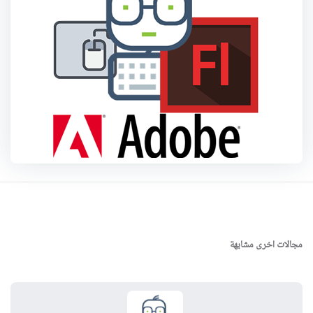
مجالات اخرى مشابهة