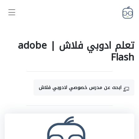
تعلم ادوبي فلاش | adobe
Flash
ابحث عن مدرس خصوصي لادوبي فلاش