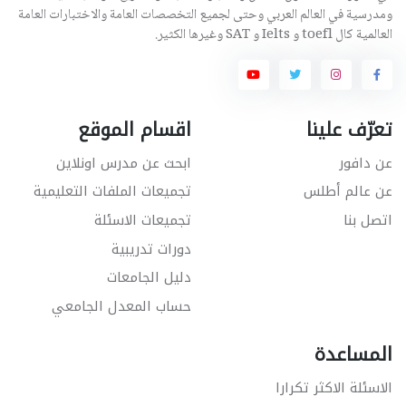
ومدرسية في العالم العربي وحتى لجميع التخصصات العامة والاختبارات العامة
العالمية كال toefl و Ielts و SAT وغيرها الكثير.
تعرّف علينا
اقسام الموقع
عن دافور
ابحث عن مدرس اونلاين
عن عالم أطلس
تجميعات الملفات التعليمية
اتصل بنا
تجميعات الاسئلة
دورات تدريبية
دليل الجامعات
حساب المعدل الجامعي
المساعدة
الاسئلة الاكثر تكرارا