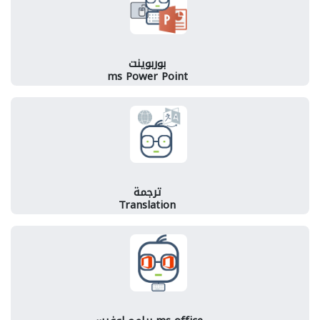
بوربوينت
ms Power Point
ترجمة
Translation