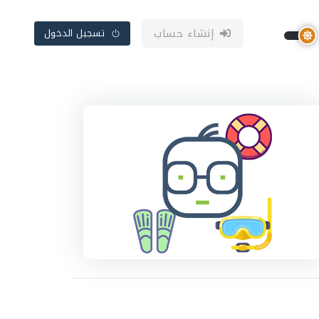
إنشاء حساب
تسجيل الدخول