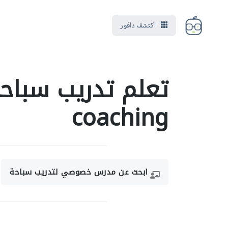
اكتشف دافور
coaching
ابحث عن مدرس خصوصي لتدريب سباحة