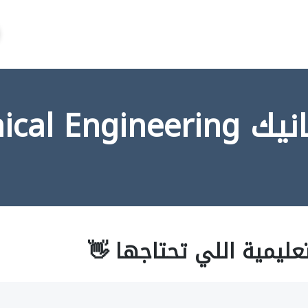
Mechanica
عليمية اللي تحتاجها 👋