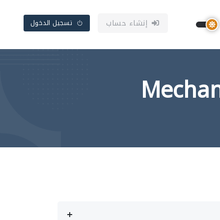
إنشاء حساب
تسجيل الدخول