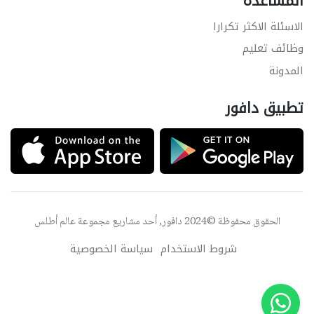
المساعدة
الاسئلة الاكثر تكرارا
وظائف تعليم
المدونة
تطبيق دافور
الحقوق محفوظة ©2024 دافور, أحد مشاريع مجموعة
عالم أطلس
شروط الاستخدام
سياسة الخصوصية