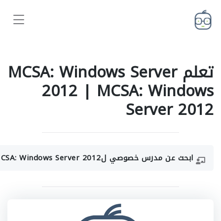
تعلم MCSA: Windows Server
2012 | MCSA: Windows
Server 2012
ابحث عن مدرس خصوصي لMCSA: Windows Server 2012