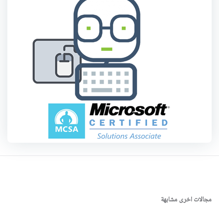
مجالات اخرى مشابهة