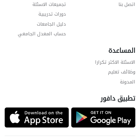
اتصل بنا
تجميعات الاسئلة
دورات تدريبية
دليل الجامعات
حساب المعدل الجامعي
المساعدة
الاسئلة الاكثر تكرارا
وظائف تعليم
المدونة
تطبيق دافور