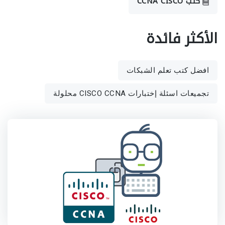
كتب CCNA CISCO
الأكثر فائدة
افضل كتب تعلم الشبكات
تجميعات اسئلة إختبارات CISCO CCNA محلولة