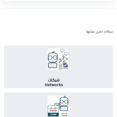
مجالات اخرى مشابهة
شبكات
Networks