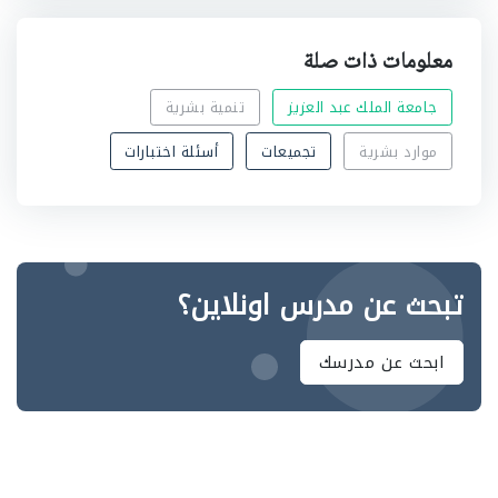
معلومات ذات صلة
جامعة الملك عبد العزيز
تنمية بشرية
موارد بشرية
تجميعات
أسئلة اختبارات
تبحث عن مدرس اونلاين؟
ابحث عن مدرسك