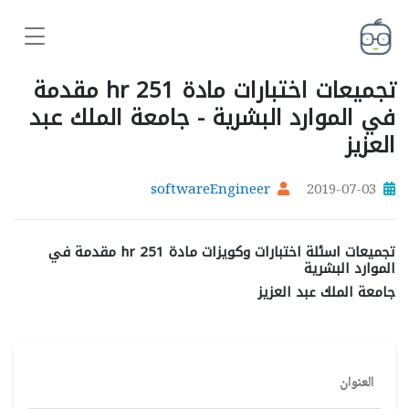
تجميعات اختبارات مادة hr 251 مقدمة
في الموارد البشرية - جامعة الملك عبد
العزيز
softwareEngineer
2019-07-03
تجميعات اسئلة اختبارات وكويزات مادة hr 251 مقدمة في
الموارد البشرية
جامعة الملك عبد العزيز
العنوان