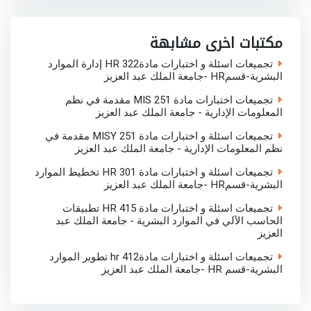
e
b
t
s
e
o
e
A
d
o
r
p
I
مكتبات اخرى مشابهة
k
p
n
تجميعات اسئلة و اختبارات مادةHR 322 إدارة الموارد
البشرية-قسمHR -جامعة الملك عبد العزيز
تجميعات اختبارات مادة MIS 251 مقدمة في نظم
المعلومات الإدارية - جامعة الملك عبد العزيز
تجميعات اسئلة و اختبارات مادة MISY 251 مقدمة في
نظم المعلومات الإدارية - جامعة الملك عبد العزيز
تجميعات اسئلة و اختبارات مادة HR 301 تخطيط الموارد
البشرية-قسمHR -جامعة الملك عبد العزيز
تجميعات اسئلة و اختبارات مادة HR 415 تطبيقات
الحاسب الآلي في الموارد البشرية - جامعة الملك عبد
العزيز
تجميعات اسئلة و اختبارات مادةhr 412 تطوير الموارد
البشرية-قسم HR -جامعة الملك عبد العزيز