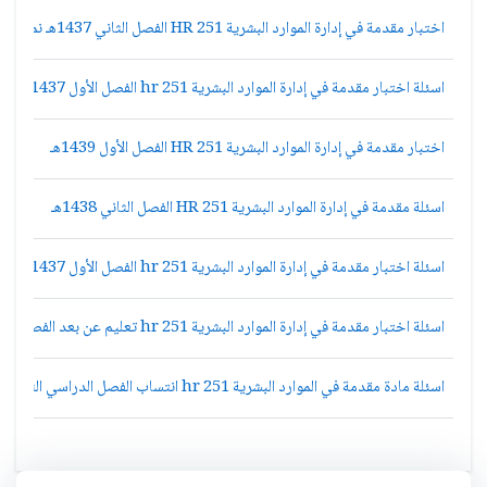
اختبار مقدمة في إدارة الموارد البشرية HR 251 الفصل الثاني 1437هـ نموذج ج عن بعد
اسئلة اختبار مقدمة في إدارة الموارد البشرية hr 251 الفصل الأول 1437هـ نموذج ج
اختبار مقدمة في إدارة الموارد البشرية HR 251 الفصل الأول 1439هـ
اسئلة مقدمة في إدارة الموارد البشرية HR 251 الفصل الثاني 1438هـ
اسئلة اختبار مقدمة في إدارة الموارد البشرية hr 251 الفصل الأول 1437هـ نموذج د
اسئلة اختبار مقدمة في إدارة الموارد البشرية hr 251 تعليم عن بعد الفصل الأول 1437هـ نموذج أ
اسئلة مادة مقدمة في الموارد البشرية hr 251 انتساب الفصل الدراسي الثاني 1433هـ نموذج (أ)