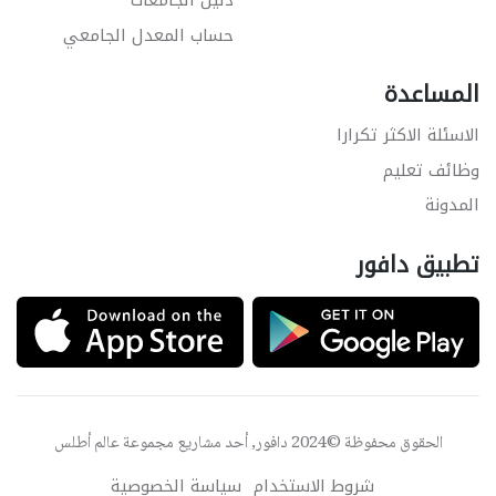
دليل الجامعات
حساب المعدل الجامعي
المساعدة
الاسئلة الاكثر تكرارا
وظائف تعليم
المدونة
تطبيق دافور
الحقوق محفوظة ©2024 دافور, أحد مشاريع مجموعة
عالم أطلس
شروط الاستخدام
سياسة الخصوصية