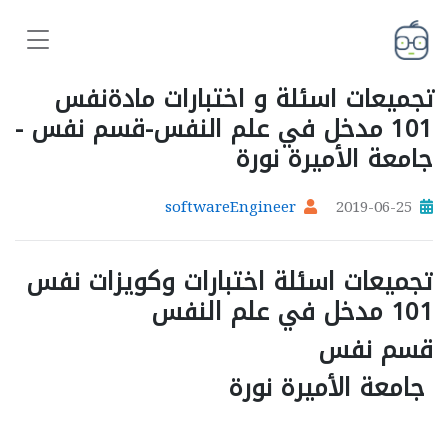
تجميعات اسئلة و اختبارات مادةنفس
101 مدخل في علم النفس-قسم نفس -
جامعة الأميرة نورة
softwareEngineer
2019-06-25
تجميعات اسئلة اختبارات وكويزات نفس
101 مدخل في علم النفس
قسم نفس
جامعة الأميرة نورة