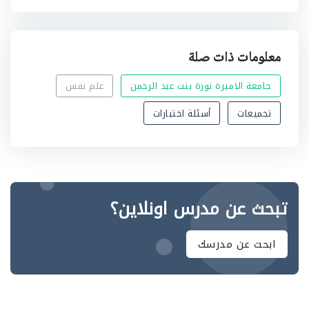
معلومات ذات صلة
جامعة الاميرة نورة بنت عبد الرحمن
علم نفس
تجميعات
أسئلة اختبارات
تبحث عن مدرس اونلاين؟
ابحث عن مدرسك