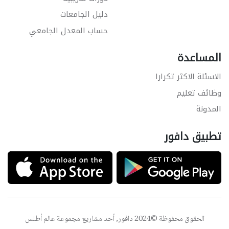
دليل الجامعات
حساب المعدل الجامعي
المساعدة
الاسئلة الاكثر تكرارا
وظائف تعليم
المدونة
تطبيق دافور
الحقوق محفوظة ©2024 دافور, أحد مشاريع مجموعة
عالم أطلس