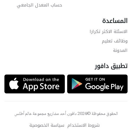
حساب المعدل الجامعي
المساعدة
الاسئلة الاكثر تكرارا
وظائف تعليم
المدونة
تطبيق دافور
الحقوق محفوظة ©2024 دافور, أحد مشاريع مجموعة
عالم أطلس
شروط الاستخدام
سياسة الخصوصية