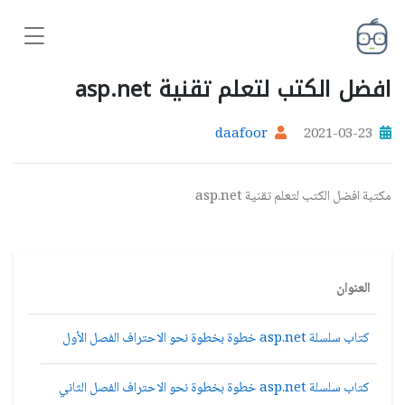
افضل الكتب لتعلم تقنية asp.net
daafoor
2021-03-23
مكتبة افضل الكتب لتعلم تقنية asp.net
العنوان
كتاب سلسلة asp.net خطوة بخطوة نحو الاحتراف الفصل الأول
كتاب سلسلة asp.net خطوة بخطوة نحو الاحتراف الفصل الثاني