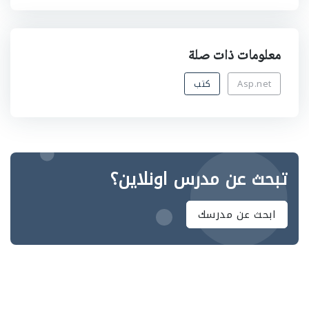
معلومات ذات صلة
Asp.net
كتب
تبحث عن مدرس اونلاين؟
ابحث عن مدرسك