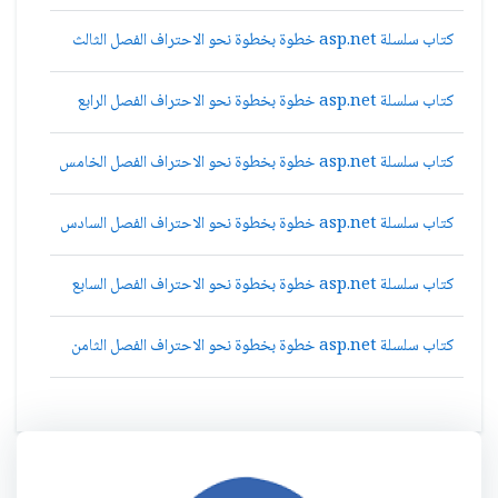
كتاب سلسلة asp.net خطوة بخطوة نحو الاحتراف الفصل الثالث
كتاب سلسلة asp.net خطوة بخطوة نحو الاحتراف الفصل الرابع
كتاب سلسلة asp.net خطوة بخطوة نحو الاحتراف الفصل الخامس
كتاب سلسلة asp.net خطوة بخطوة نحو الاحتراف الفصل السادس
كتاب سلسلة asp.net خطوة بخطوة نحو الاحتراف الفصل السابع
كتاب سلسلة asp.net خطوة بخطوة نحو الاحتراف الفصل الثامن