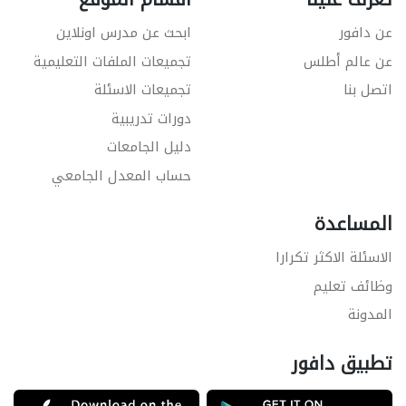
عن دافور
ابحث عن مدرس اونلاين
عن عالم أطلس
تجميعات الملفات التعليمية
اتصل بنا
تجميعات الاسئلة
دورات تدريبية
دليل الجامعات
حساب المعدل الجامعي
المساعدة
الاسئلة الاكثر تكرارا
وظائف تعليم
المدونة
تطبيق دافور