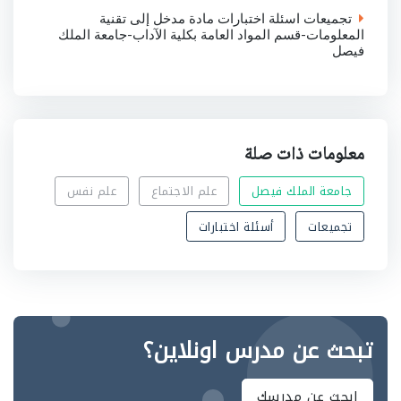
تجميعات اسئلة اختبارات مادة مدخل إلى تقنية
المعلومات-قسم المواد العامة بكلية الآداب-جامعة الملك
فيصل
معلومات ذات صلة
جامعة الملك فيصل
علم الاجتماع
علم نفس
تجميعات
أسئلة اختبارات
تبحث عن مدرس اونلاين؟
ابحث عن مدرسك