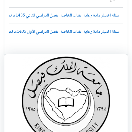
اسئلة اختبار مادة رعاية الفئات الخاصة الفصل الدراسي الثاني 1435هـ نموذج (a)
اسئلة اختبار مادة رعاية الفئات الخاصة الفصل الدراسي الأول 1435هـ نموذج (a)