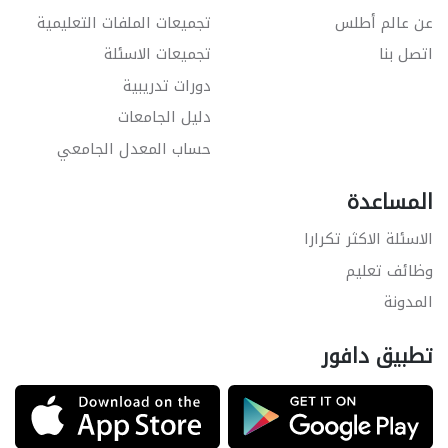
عن عالم أطلس
تجميعات الملفات التعليمية
اتصل بنا
تجميعات الاسئلة
دورات تدريبية
دليل الجامعات
حساب المعدل الجامعي
المساعدة
الاسئلة الاكثر تكرارا
وظائف تعليم
المدونة
تطبيق دافور