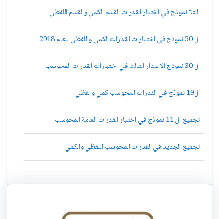
الـ٦٥ نموذج في اختبار القدرات القسم الكمي والقسم اللفظي
ال 50 نموذج في اختبارات القدرات الكمي واللفظي للعام 2018
ال 30 نموذج الاصدار الثالث في اختبارات القدرات المحوسب
ال19 نموذج في القدرات المحوسب كمي و لفظي
تجميع ال 11 نموذج في اختبار القدرات العامة المحوسب
تجميع الجديد في القدرات المحوسب اللفظي والكمي