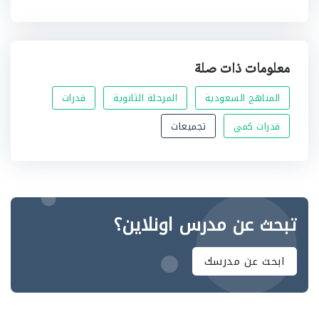
معلومات ذات صلة
المناهج السعودية
المرحلة الثانوية
قدرات
قدرات كمي
تجميعات
تبحث عن مدرس اونلاين؟
ابحث عن مدرسك