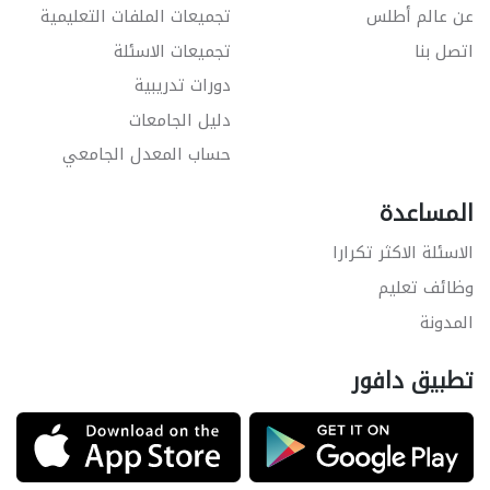
عن عالم أطلس
تجميعات الملفات التعليمية
اتصل بنا
تجميعات الاسئلة
دورات تدريبية
دليل الجامعات
حساب المعدل الجامعي
المساعدة
الاسئلة الاكثر تكرارا
وظائف تعليم
المدونة
تطبيق دافور