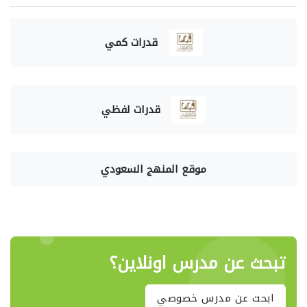
قدرات كمي
قدرات لفظي
موقع المنهج السعودي
تبحث عن مدرس اونلاين؟
ابحث عن مدرس خصوصي